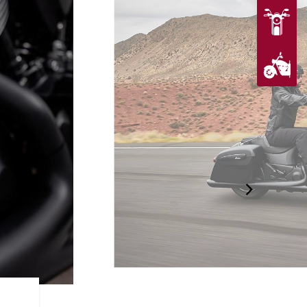
UN STYLE UNIQUE