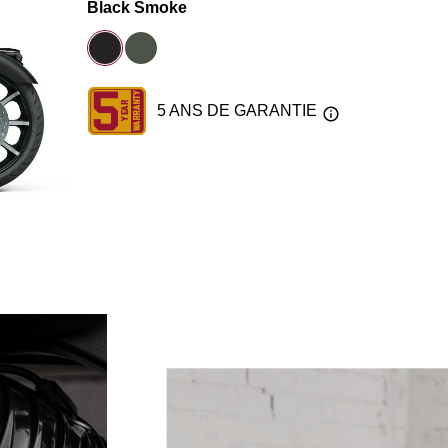
Black Smoke
5 ANS DE GARANTIE