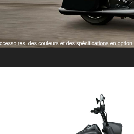
cessoires, des couleurs et des spécifications en option 