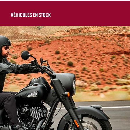
VÉHICULES EN STOCK