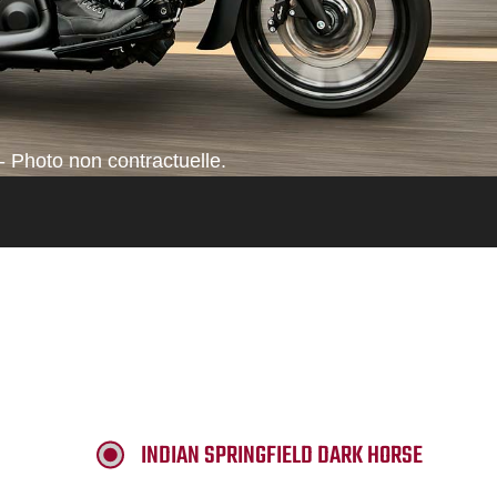
- Photo non contractuelle.
INDIAN SPRINGFIELD DARK HORSE