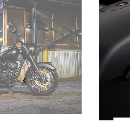
FONT TOUTE LA