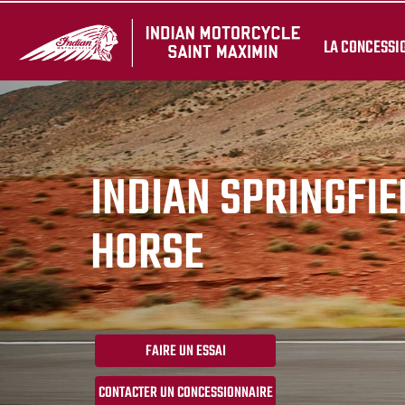
LA CONCESSI
INDIAN SPRINGFI
HORSE
FAIRE UN ESSAI
CONTACTER UN CONCESSIONNAIRE