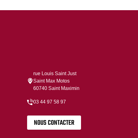
rue Louis Saint Just
Saint Max Motos
60740 Saint Maximin
03 44 97 58 97
NOUS CONTACTER