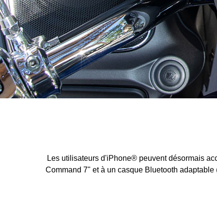
Les utilisateurs d'iPhone® peuvent désormais acc
Command 7" et à un casque Bluetooth adaptable (non