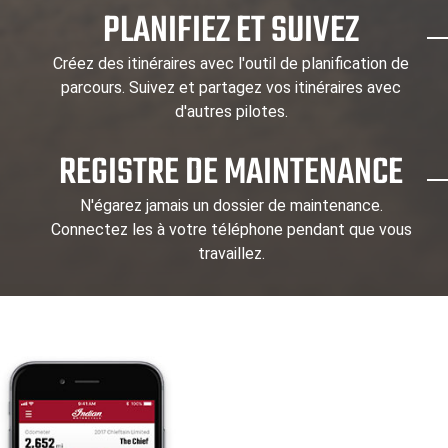
PLANIFIEZ ET SUIVEZ
Créez des itinéraires avec l'outil de planification de
parcours. Suivez et partagez vos itinéraires avec
d'autres pilotes.
REGISTRE DE MAINTENANCE
N'égarez jamais un dossier de maintenance.
Connectez les à votre téléphone pendant que vous
travaillez.