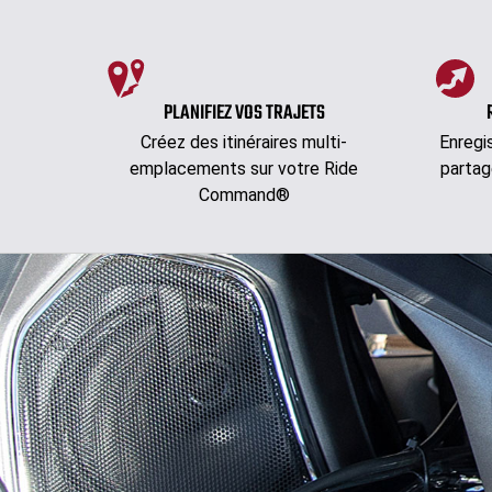
PLANIFIEZ VOS TRAJETS
Créez des itinéraires multi-
Enregi
emplacements sur votre Ride
partag
Command®