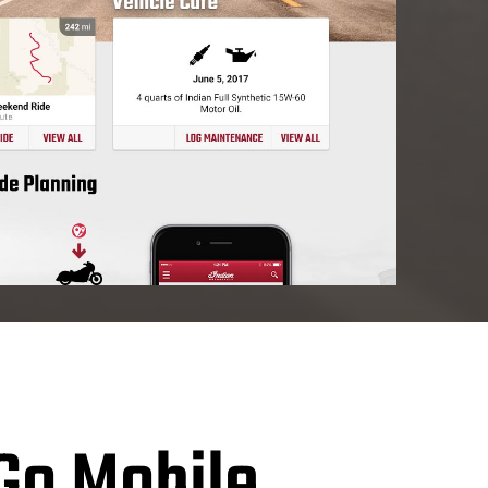
Go Mobile