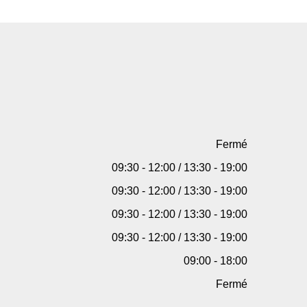
Fermé
09:30 - 12:00 / 13:30 - 19:00
09:30 - 12:00 / 13:30 - 19:00
09:30 - 12:00 / 13:30 - 19:00
09:30 - 12:00 / 13:30 - 19:00
09:00 - 18:00
Fermé