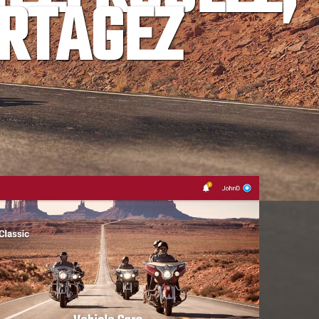
RTAGEZ