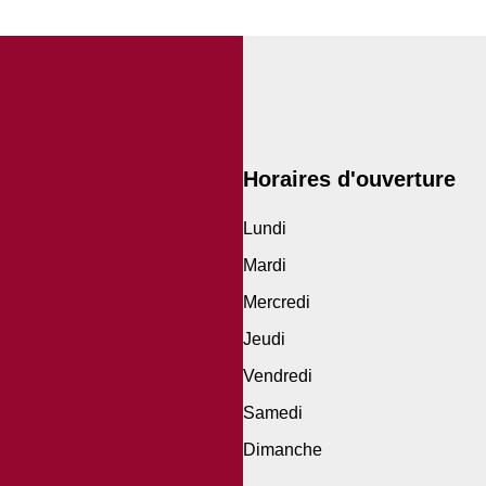
Horaires d'ouverture
Lundi
Mardi
Mercredi
Jeudi
Vendredi
Samedi
Dimanche