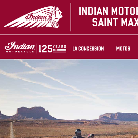
LA CONCESSION
MOTOS