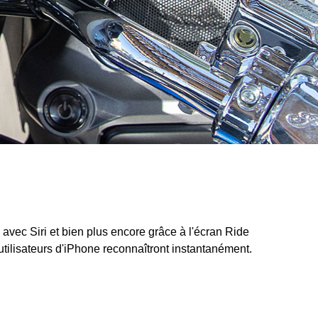
vec Siri et bien plus encore grâce à l'écran Ride
utilisateurs d'iPhone reconnaîtront instantanément.