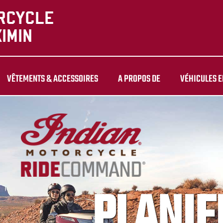
VÊTEMENTS & ACCESSOIRES
A PROPOS DE
VÉHICULES E
PLANIF