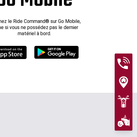
ez le Ride Command® sur Go Mobile,
 si vous ne possédez pas le dernier
matériel à bord.