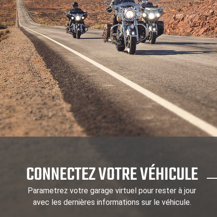
CONNECTEZ VOTRE VÉHICULE
Parametrez votre garage virtuel pour rester à jour
avec les dernières informations sur le véhicule.