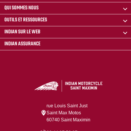
QUI SOMMES NOUS
OUTILS ET RESSOURCES
INDIAN SUR LE WEB
INDIAN ASSURANCE
rue Louis Saint Just
Saint Max Motos
60740 Saint Maximin