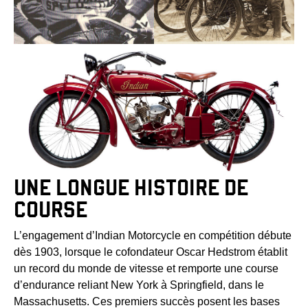
UNE LONGUE HISTOIRE DE
COURSE
L’engagement d’Indian Motorcycle en compétition débute
dès 1903, lorsque le cofondateur Oscar Hedstrom établit
un record du monde de vitesse et remporte une course
d’endurance reliant New York à Springfield, dans le
Massachusetts. Ces premiers succès posent les bases