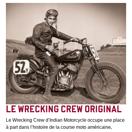
LE WRECKING CREW ORIGINAL
Le Wrecking Crew d’Indian Motorcycle occupe une place
à part dans l’histoire de la course moto américaine,