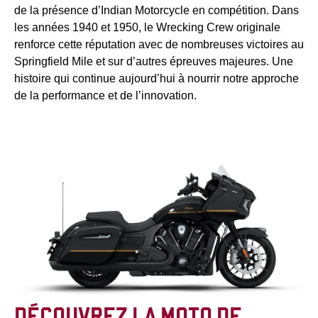
de la présence d’Indian Motorcycle en compétition. Dans
les années 1940 et 1950, le Wrecking Crew originale
renforce cette réputation avec de nombreuses victoires au
Springfield Mile et sur d’autres épreuves majeures. Une
histoire qui continue aujourd’hui à nourrir notre approche
de la performance et de l’innovation.
DÉCOUVREZ LA MOTO DE