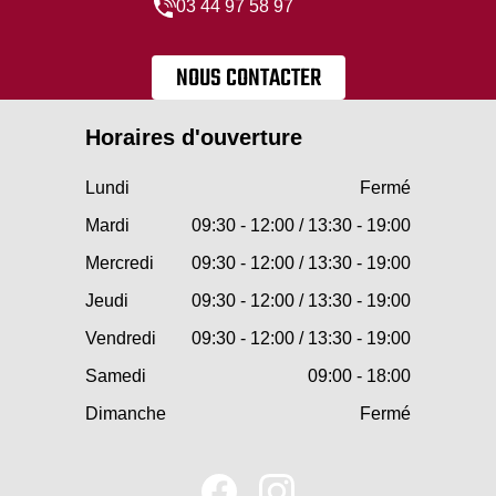
03 44 97 58 97
NOUS CONTACTER
Horaires d'ouverture
Lundi
Fermé
Mardi
09:30 - 12:00 / 13:30 - 19:00
Mercredi
09:30 - 12:00 / 13:30 - 19:00
Jeudi
09:30 - 12:00 / 13:30 - 19:00
Vendredi
09:30 - 12:00 / 13:30 - 19:00
Samedi
09:00 - 18:00
Dimanche
Fermé