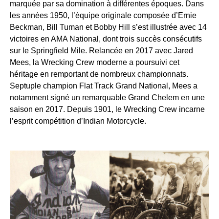
marquée par sa domination à différentes époques. Dans
les années 1950, l’équipe originale composée d’Ernie
Beckman, Bill Tuman et Bobby Hill s’est illustrée avec 14
victoires en AMA National, dont trois succès consécutifs
sur le Springfield Mile. Relancée en 2017 avec Jared
Mees, la Wrecking Crew moderne a poursuivi cet
héritage en remportant de nombreux championnats.
Septuple champion Flat Track Grand National, Mees a
notamment signé un remarquable Grand Chelem en une
saison en 2017. Depuis 1901, le Wrecking Crew incarne
l’esprit compétition d’Indian Motorcycle.