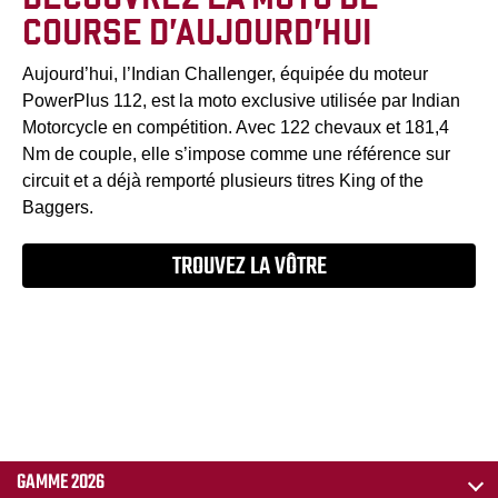
COURSE D’AUJOURD’HUI
Aujourd’hui, l’Indian Challenger, équipée du moteur
PowerPlus 112, est la moto exclusive utilisée par Indian
Motorcycle en compétition. Avec 122 chevaux et 181,4
Nm de couple, elle s’impose comme une référence sur
circuit et a déjà remporté plusieurs titres King of the
Baggers.
TROUVEZ LA VÔTRE
GAMME 2026