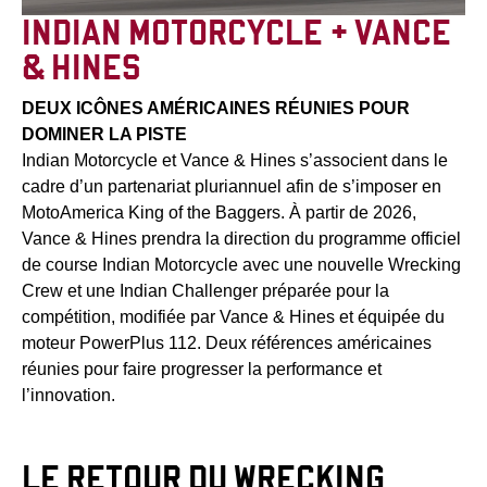
INDIAN MOTORCYCLE + VANCE
& HINES
DEUX ICÔNES AMÉRICAINES RÉUNIES POUR
DOMINER LA PISTE
Indian Motorcycle et Vance & Hines s’associent dans le
cadre d’un partenariat pluriannuel afin de s’imposer en
MotoAmerica King of the Baggers. À partir de 2026,
Vance & Hines prendra la direction du programme officiel
de course Indian Motorcycle avec une nouvelle Wrecking
Crew et une Indian Challenger préparée pour la
compétition, modifiée par Vance & Hines et équipée du
moteur PowerPlus 112. Deux références américaines
réunies pour faire progresser la performance et
l’innovation.
LE RETOUR DU WRECKING