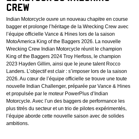
CREW
Indian Motorcycle ouvre un nouveau chapitre en course
bagger et prolonge l’héritage de la Wrecking Crew avec
l’équipe officielle Vance & Hines lors de la saison
MotoAmerica King of the Baggers 2026. La nouvelle
Wrecking Crew Indian Motorcycle réunit le champion
King of the Baggers 2024 Troy Herfoss, le champion
2023 Hayden Gillim, ainsi que le jeune talent Rocco
Landers. L’objectif est clair : s’imposer lors de la saison
2026. Au cœur de l’équipe officielle se trouve une toute
nouvelle Indian Challenger, préparée par Vance & Hines
et propulsée par le moteur PowerPlus d’Indian
Motorcycle. Avec l’un des baggers de performance les
plus titrés du secteur et un trio de pilotes expérimentés,
l’équipe aborde cette nouvelle saison avec de solides
ambitions.