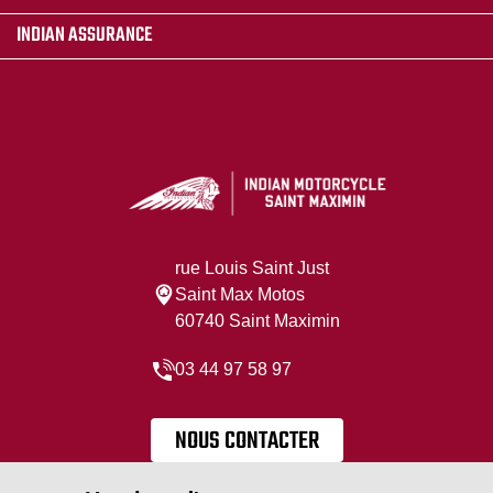
INDIAN ASSURANCE
rue Louis Saint Just
Saint Max Motos
60740 Saint Maximin
03 44 97 58 97
NOUS CONTACTER