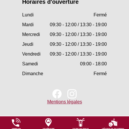
Horaires d'ouverture
Lundi
Fermé
Mardi
09:30 - 12:00 / 13:30 - 19:00
Mercredi
09:30 - 12:00 / 13:30 - 19:00
Jeudi
09:30 - 12:00 / 13:30 - 19:00
Vendredi
09:30 - 12:00 / 13:30 - 19:00
Samedi
09:00 - 18:00
Dimanche
Fermé
Mentions légales