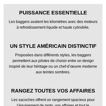
PUISSANCE ESSENTIELLE
Les baggers avalent les kilomètres avec des moteurs
à refroidissement liquide et haute cylindrée.
UN STYLE AMÉRICAIN DISTINCTIF
Proposées dans différents styles, les baggers
permettent aux pilotes de choisir entre un design
inspiré de leur héritage ou un chef-d’œuvre moderne
aux teintes sombres.
RANGEZ TOUTES VOS AFFAIRES
Les sacoches offrent un rangement spacieux pour
l’équipement de moto, vos affaires et tout le