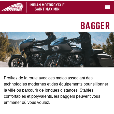
BAGGER
Profitez de la route avec ces motos associant des
technologies modernes et des équipements pour sillonner
la ville ou parcourir de longues distances. Stables,
confortables et polyvalents, les baggers peuvent vous
emmener où vous voulez.