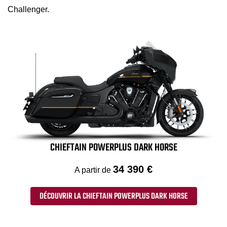
Challenger.
CHIEFTAIN POWERPLUS DARK HORSE
34 390 €
A partir de
DÉCOUVRIR LA CHIEFTAIN POWERPLUS DARK HORSE