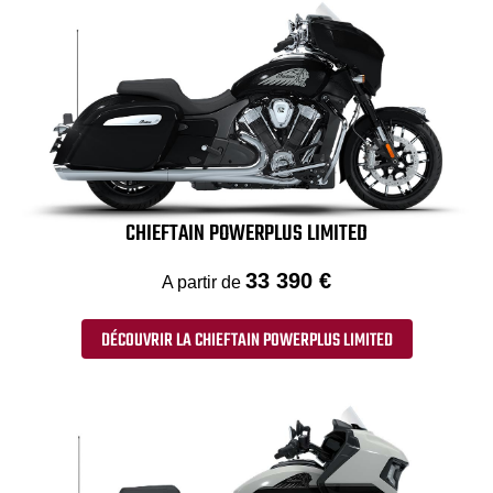
CHIEFTAIN POWERPLUS LIMITED
33 390 €
A partir de
DÉCOUVRIR LA CHIEFTAIN POWERPLUS LIMITED