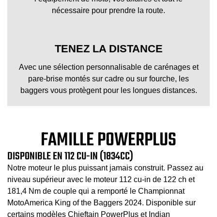
nécessaire pour prendre la route.
TENEZ LA DISTANCE
Avec une sélection personnalisable de carénages et
pare-brise montés sur cadre ou sur fourche, les
baggers vous protègent pour les longues distances.
FAMILLE POWERPLUS
DISPONIBLE EN 112 CU-IN (1834CC)
Notre moteur le plus puissant jamais construit. Passez au
niveau supérieur avec le moteur 112 cu-in de 122 ch et
181,4 Nm de couple qui a remporté le Championnat
MotoAmerica King of the Baggers 2024. Disponible sur
certains modèles Chieftain PowerPlus et Indian