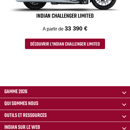
INDIAN CHALLENGER LIMITED
33 390 €
A partir de
DÉCOUVRIR L'INDIAN CHALLENGER LIMITED
GAMME 2026
QUI SOMMES NOUS
OUTILS ET RESSOURCES
INDIAN SUR LE WEB