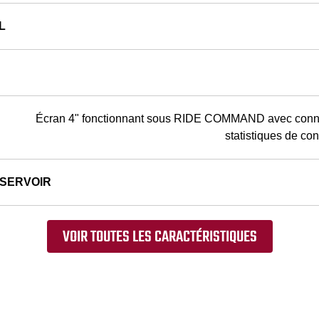
L
Écran 4" fonctionnant sous RIDE COMMAND avec connec
statistiques de co
ÉSERVOIR
VOIR TOUTES LES CARACTÉRISTIQUES