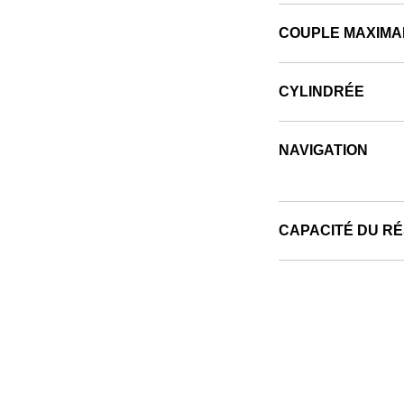
COUPLE MAXIMA
CYLINDRÉE
NAVIGATION
CAPACITÉ DU R