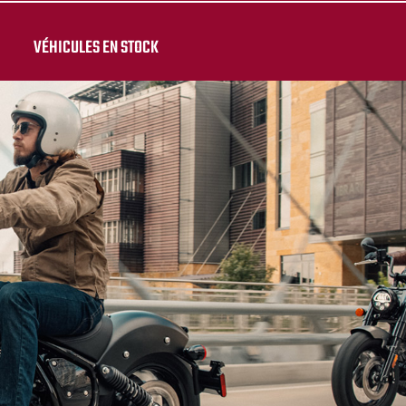
VÉHICULES EN STOCK