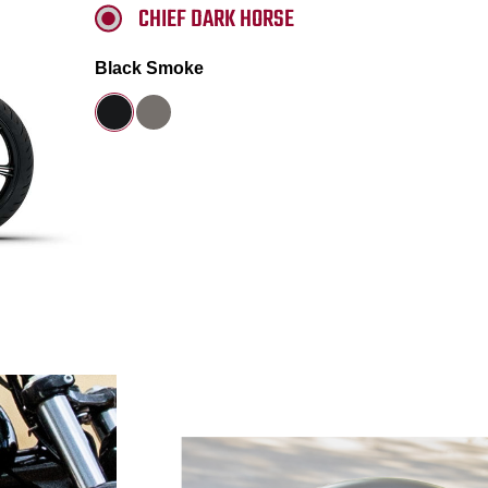
CHIEF DARK HORSE
Black Smoke